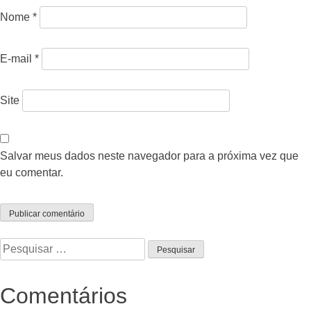
Nome
*
E-mail
*
Site
Salvar meus dados neste navegador para a próxima vez que
eu comentar.
Pesquisar
por:
Comentários