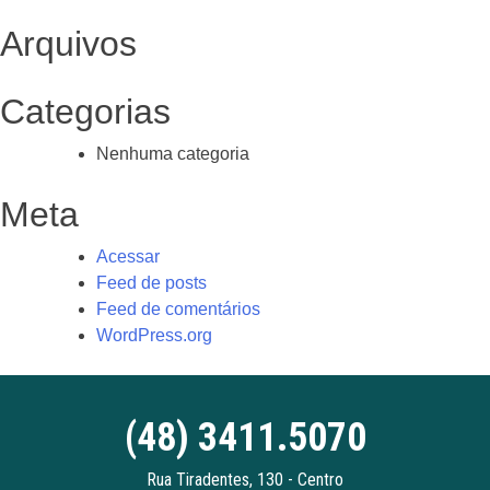
Arquivos
Categorias
Nenhuma categoria
Meta
Acessar
Feed de posts
Feed de comentários
WordPress.org
(48) 3411.5070
Rua Tiradentes, 130 - Centro