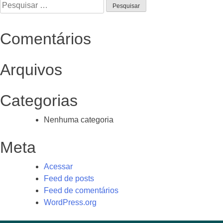
Pesquisar
por:
Comentários
Arquivos
Categorias
Nenhuma categoria
Meta
Acessar
Feed de posts
Feed de comentários
WordPress.org