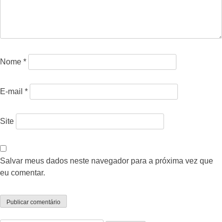
Nome
*
E-mail
*
Site
Salvar meus dados neste navegador para a próxima vez que
eu comentar.