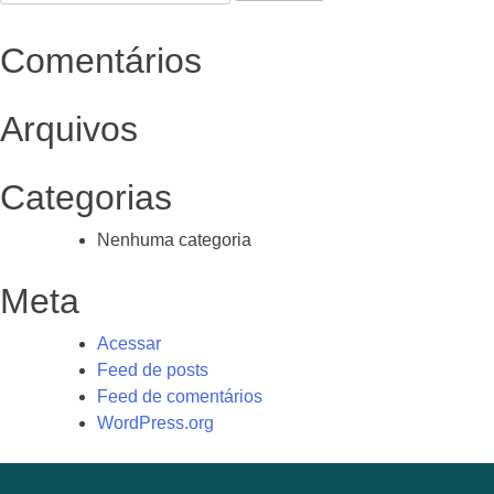
por:
Post
Comentários
Arquivos
Categorias
Nenhuma categoria
Meta
Acessar
Feed de posts
Feed de comentários
WordPress.org